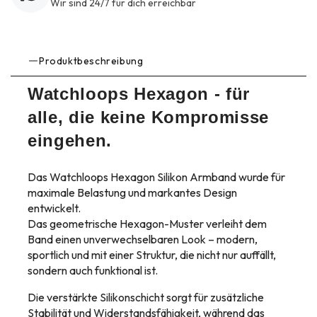
Wir sind 24/7 für dich erreichbar
Produktbeschreibung
Watchloops Hexagon - für
alle, die keine Kompromisse
eingehen.
Das Watchloops Hexagon Silikon Armband wurde für
maximale Belastung und markantes Design
entwickelt.
Das geometrische Hexagon-Muster verleiht dem
Band einen unverwechselbaren Look – modern,
sportlich und mit einer Struktur, die nicht nur auffällt,
sondern auch funktional ist.
Die verstärkte Silikonschicht sorgt für zusätzliche
Stabilität und Widerstandsfähigkeit, während das