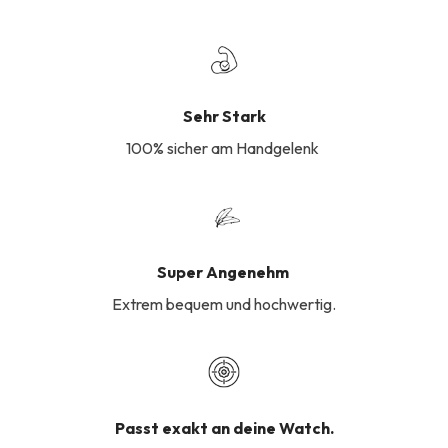
Sehr Stark
100% sicher am Handgelenk
Super Angenehm
Extrem bequem und hochwertig.
Passt exakt an deine Watch.