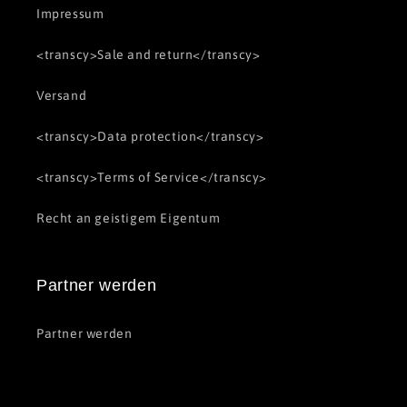
Impressum
<transcy>Sale and return</transcy>
Versand
<transcy>Data protection</transcy>
<transcy>Terms of Service</transcy>
Recht an geistigem Eigentum
Partner werden
Partner werden