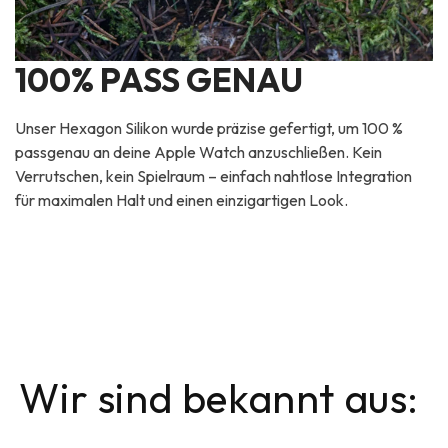
100% PASS GENAU
Unser Hexagon Silikon wurde präzise gefertigt, um 100 %
passgenau an deine Apple Watch anzuschließen. Kein
Verrutschen, kein Spielraum – einfach nahtlose Integration
für maximalen Halt und einen einzigartigen Look.
Wir sind bekannt aus: