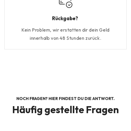
Rückgabe?
Kein Problem, wir erstatten dir dein Geld
innerhalb von 48 Stunden zurück.
NOCH FRAGEN? HIER FINDEST DU DIE ANTWORT.
Häufig gestellte Fragen