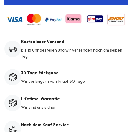
Kostenloser Versand
Bis 16 Uhr bestellen und wir versenden noch am selben
Tag.
30 Tage Rückgabe
Wir verlängern von 14 auf 30 Tage.
Lifetime-Garantie
Wir sind uns sicher
Nach dem Kauf Service