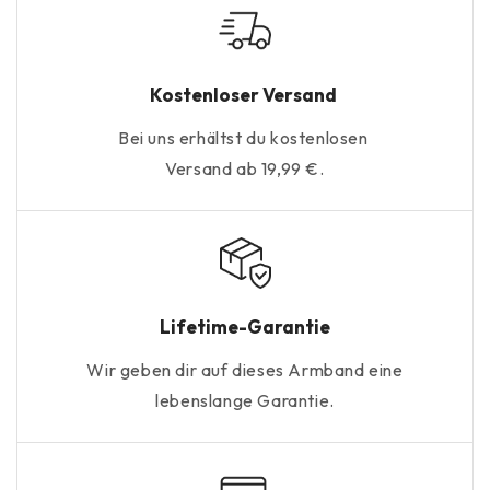
Kostenloser Versand
Bei uns erhältst du kostenlosen
Versand ab 19,99 €.
Lifetime-Garantie
Wir geben dir auf dieses Armband eine
lebenslange Garantie.