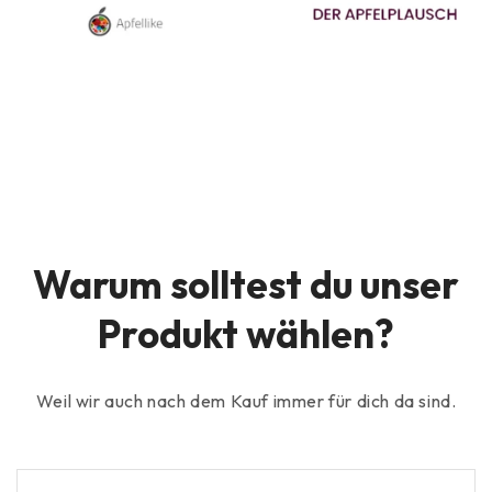
Warum solltest du unser
Produkt wählen?
Weil wir auch nach dem Kauf immer für dich da sind.