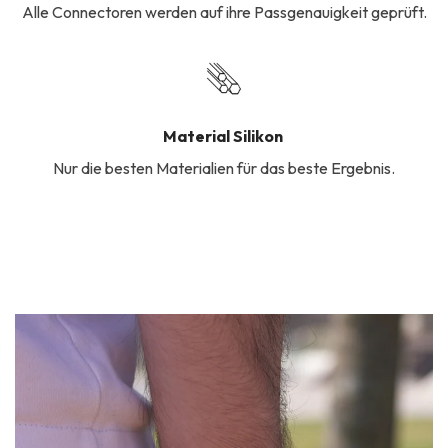
Alle Connectoren werden auf ihre Passgenauigkeit geprüft.
Material Silikon
Nur die besten Materialien für das beste Ergebnis.