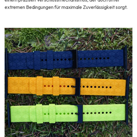
extremen Bedingungen für maximale Zuverlässigkeit sorgt.