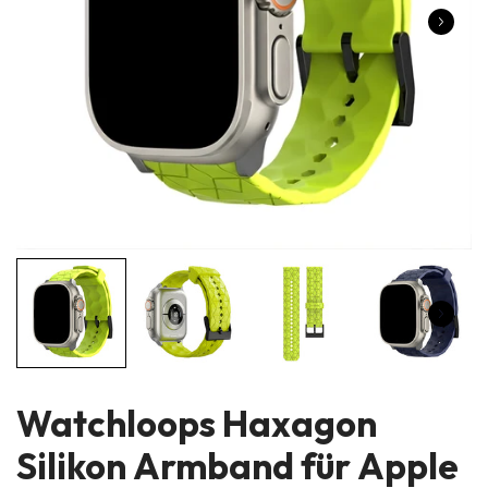
Watchloops Haxagon
Silikon Armband für Apple