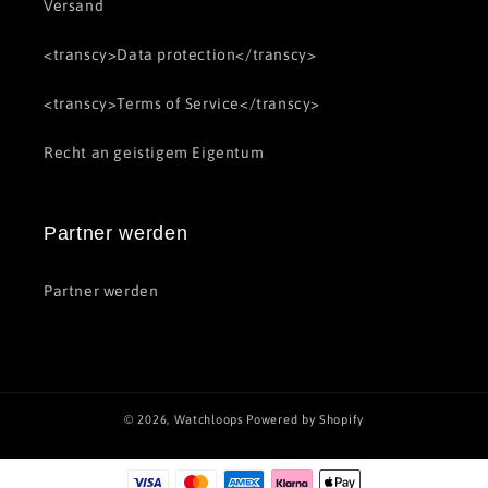
Versand
<transcy>Data protection</transcy>
<transcy>Terms of Service</transcy>
Recht an geistigem Eigentum
Partner werden
Partner werden
© 2026,
Watchloops
Powered by Shopify