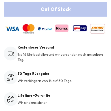
Out Of Stock
Kostenloser Versand
Bis 16 Uhr bestellen und wir versenden noch am selben
Tag.
30 Tage Rückgabe
Wir verlängern von 14 auf 30 Tage.
Lifetime-Garantie
Wir sind uns sicher