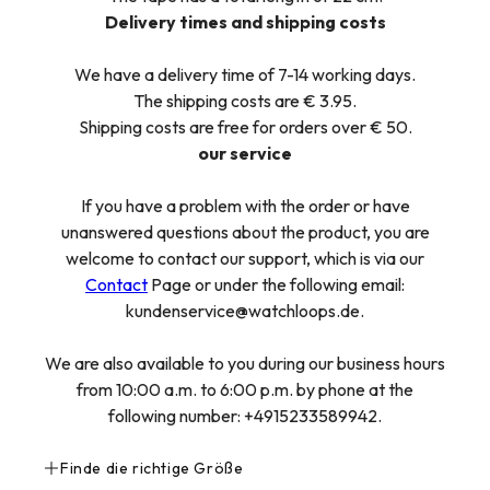
Delivery times and shipping costs
We have a delivery time of 7-14 working days.
The shipping costs are € 3.95.
Shipping costs are free for orders over € 50.
our service
If you have a problem with the order or have
unanswered questions about the product, you are
welcome to contact our support, which is via our
Contact
Page or under the following email:
kundenservice@watchloops.de.
We are also available to you during our business hours
from 10:00 a.m. to 6:00 p.m. by phone at the
following number: +4915233589942.
Finde die richtige Größe