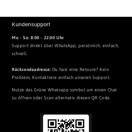
Kundensupport
Mo - So: 8:00 - 22:00 Uhr
Support direkt über WhatsApp, persönlich, einfach,
schnell.
Rücksendeadresse:
Du hast eine Retoure? Kein
Problem, Kontaktiere einfach unseren Support.
Nutze das Grüne Whatsapp symbol um einen Chat
zu öffnen oder Scan alternativ diesen QR Code.