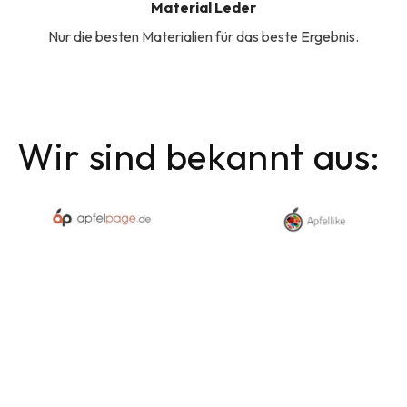
Material Leder
Nur die besten Materialien für das beste Ergebnis.
Wir sind bekannt aus: