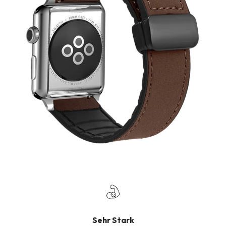
Sehr Stark