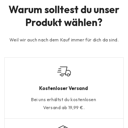
Warum solltest du unser
Produkt wählen?
Weil wir auch nach dem Kauf immer für dich da sind.
Kostenloser Versand
Bei uns erhältst du kostenlosen
Versand ab 19,99 €.