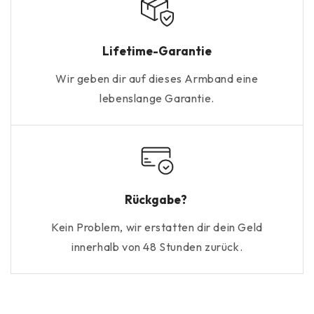
Lifetime-Garantie
Wir geben dir auf dieses Armband eine
lebenslange Garantie.
Rückgabe?
Kein Problem, wir erstatten dir dein Geld
innerhalb von 48 Stunden zurück.