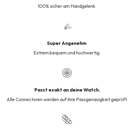
100% sicher am Handgelenk
Super Angenehm
Extrem bequem und hochwertig.
Passt exakt an deine Watch.
Alle Connectoren werden auf ihre Passgenauigkeit geprüft.