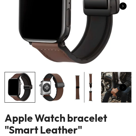
Apple Watch bracelet
"Smart Leather"