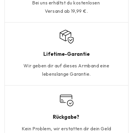
Bei uns erhältst du kostenlosen
Versand ab 19,99 €.
Lifetime-Garantie
Wir geben dir auf dieses Armband eine
lebenslange Garantie.
Rückgabe?
Kein Problem, wir erstatten dir dein Geld