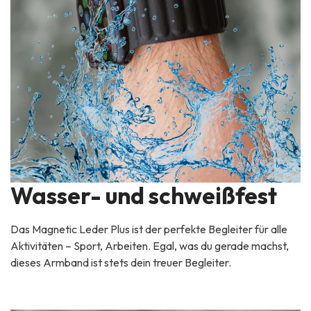
Wasser- und schweißfest
Das Magnetic Leder Plus ist der perfekte Begleiter für alle
Aktivitäten – Sport, Arbeiten. Egal, was du gerade machst,
dieses Armband ist stets dein treuer Begleiter.