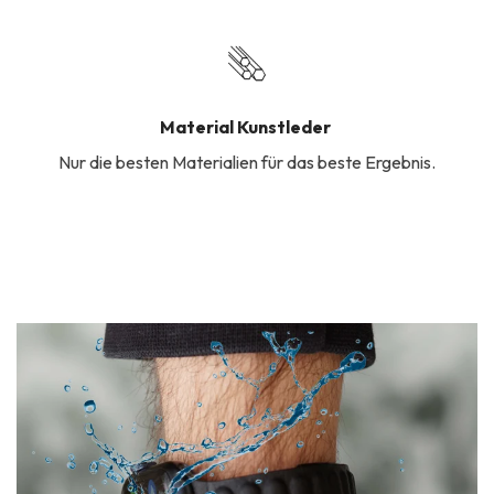
Material Kunstleder
Nur die besten Materialien für das beste Ergebnis.