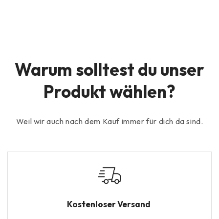
Warum solltest du unser
Produkt wählen?
Weil wir auch nach dem Kauf immer für dich da sind.
Kostenloser Versand