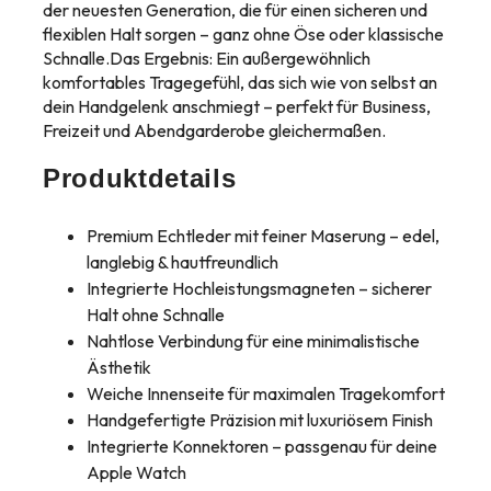
der neuesten Generation, die für einen sicheren und
flexiblen Halt sorgen – ganz ohne Öse oder klassische
Schnalle.Das Ergebnis: Ein außergewöhnlich
komfortables Tragegefühl, das sich wie von selbst an
dein Handgelenk anschmiegt – perfekt für Business,
Freizeit und Abendgarderobe gleichermaßen.
Produktdetails
Premium Echtleder mit feiner Maserung – edel,
langlebig & hautfreundlich
Integrierte Hochleistungsmagneten – sicherer
Halt ohne Schnalle
Nahtlose Verbindung für eine minimalistische
Ästhetik
Weiche Innenseite für maximalen Tragekomfort
Handgefertigte Präzision mit luxuriösem Finish
Integrierte Konnektoren – passgenau für deine
Apple Watch