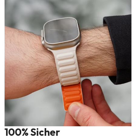
100% Sicher