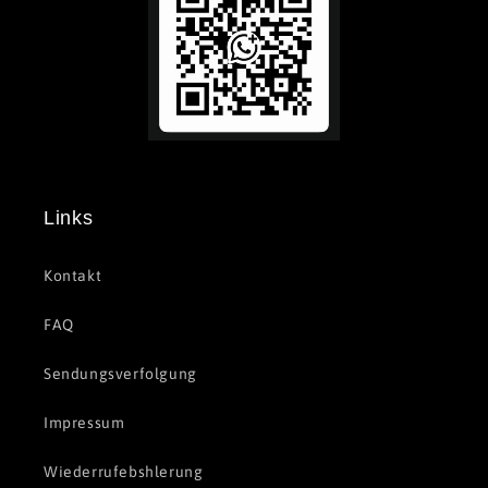
Links
Kontakt
FAQ
Sendungsverfolgung
Impressum
Wiederrufebshlerung