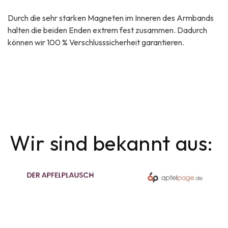
Durch die sehr starken Magneten im Inneren des Armbands
halten die beiden Enden extrem fest zusammen. Dadurch
können wir 100 % Verschlusssicherheit garantieren.
Wir sind bekannt aus: