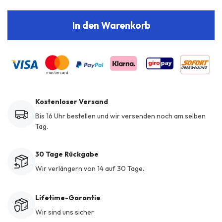
In den Warenkorb
Kostenloser Versand
Bis 16 Uhr bestellen und wir versenden noch am selben
Tag.
30 Tage Rückgabe
Wir verlängern von 14 auf 30 Tage.
Lifetime-Garantie
Wir sind uns sicher