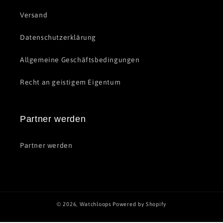
Versand
Datenschutzerklärung
Allgemeine Geschäftsbedingungen
Recht an geistigem Eigentum
Partner werden
Partner werden
© 2026,
Watchloops
Powered by Shopify