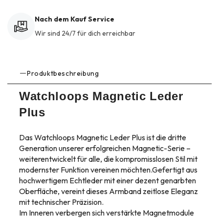
Nach dem Kauf Service
Wir sind 24/7 für dich erreichbar
Produktbeschreibung
Watchloops Magnetic Leder
Plus
Das Watchloops Magnetic Leder Plus ist die dritte
Generation unserer erfolgreichen Magnetic-Serie –
weiterentwickelt für alle, die kompromisslosen Stil mit
modernster Funktion vereinen möchten.Gefertigt aus
hochwertigem Echtleder mit einer dezent genarbten
Oberfläche, vereint dieses Armband zeitlose Eleganz
mit technischer Präzision.
Im Inneren verbergen sich verstärkte Magnetmodule