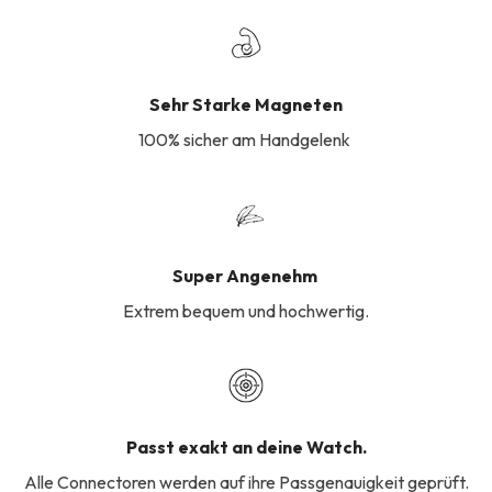
Sehr Starke Magneten
100% sicher am Handgelenk
Super Angenehm
Extrem bequem und hochwertig.
Passt exakt an deine Watch.
Alle Connectoren werden auf ihre Passgenauigkeit geprüft.