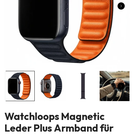
Watchloops Magnetic
Leder Plus Armband für