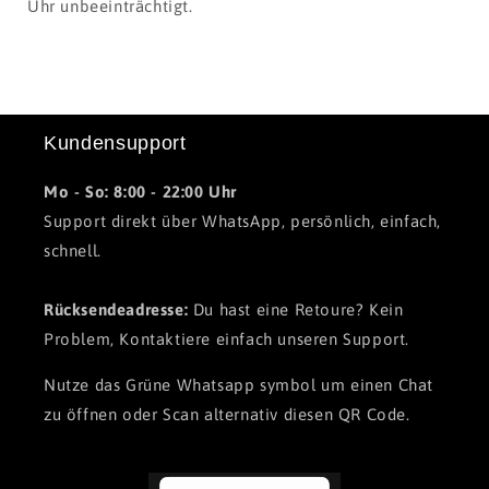
Uhr unbeeinträchtigt.
Kundensupport
Mo - So: 8:00 - 22:00 Uhr
Support direkt über WhatsApp, persönlich, einfach,
schnell.
Rücksendeadresse:
Du hast eine Retoure? Kein
Problem, Kontaktiere einfach unseren Support.
Nutze das Grüne Whatsapp symbol um einen Chat
zu öffnen oder Scan alternativ diesen QR Code.