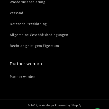
Wiederrufebshlerung
Versand
Datenschutzerklärung
Allgemeine Geschäftsbedingungen
Recht an geistigem Eigentum
Partner werden
Partner werden
© 2026,
Watchloops
Powered by Shopify