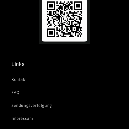
Links
Kontakt
FAQ
Sendungsverfolgung
Impressum