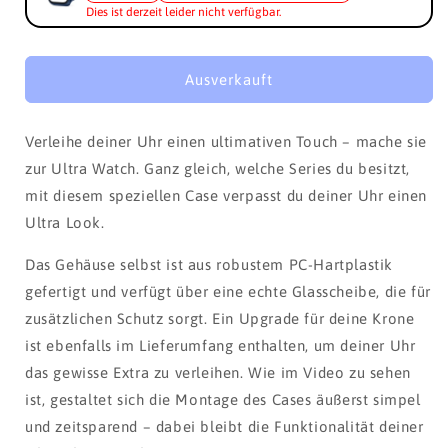
Dies ist derzeit leider nicht verfügbar.
Ausverkauft
Verleihe deiner Uhr einen ultimativen Touch – mache sie
zur Ultra Watch. Ganz gleich, welche Series du besitzt,
mit diesem speziellen Case verpasst du deiner Uhr einen
Ultra Look.
Das Gehäuse selbst ist aus robustem PC-Hartplastik
gefertigt und verfügt über eine echte Glasscheibe, die für
zusätzlichen Schutz sorgt. Ein Upgrade für deine Krone
ist ebenfalls im Lieferumfang enthalten, um deiner Uhr
das gewisse Extra zu verleihen. Wie im Video zu sehen
ist, gestaltet sich die Montage des Cases äußerst simpel
und zeitsparend – dabei bleibt die Funktionalität deiner