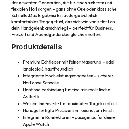
der neuesten Generation, die für einen sicheren und
flexiblen Halt sorgen – ganz ohne Öse oder klassische
Schnalle.Das Ergebnis: Ein außergewöhnlich
komfortables Tragegefühl, das sich wie von selbst an
dein Handgelenk anschmiegt – perfekt für Business,
Freizeit und Abendgarderobe gleichermaßen.
Produktdetails
Premium Echtleder mit feiner Maserung – edel,
langlebig & hautfreundlich
Integrierte Hochleistungsmagneten – sicherer
Halt ohne Schnalle
Nahtlose Verbindung für eine minimalistische
Ästhetik
Weiche Innenseite für maximalen Tragekomfort
Handgefertigte Präzision mit luxuriösem Finish
Integrierte Konnektoren – passgenau für deine
Apple Watch