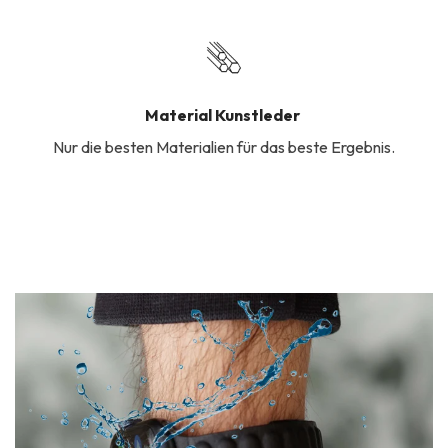
Material Kunstleder
Nur die besten Materialien für das beste Ergebnis.