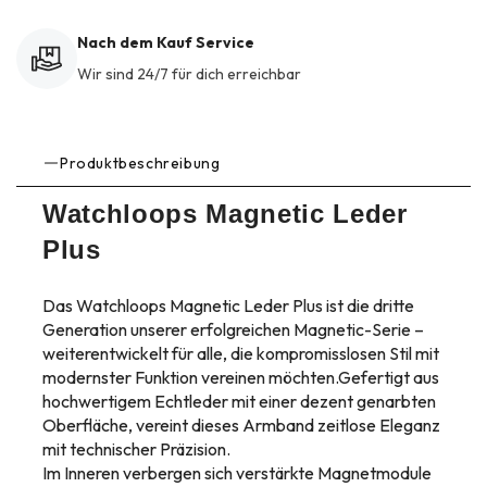
Nach dem Kauf Service
Wir sind 24/7 für dich erreichbar
Produktbeschreibung
Watchloops Magnetic Leder
Plus
Das Watchloops Magnetic Leder Plus ist die dritte
Generation unserer erfolgreichen Magnetic-Serie –
weiterentwickelt für alle, die kompromisslosen Stil mit
modernster Funktion vereinen möchten.Gefertigt aus
hochwertigem Echtleder mit einer dezent genarbten
Oberfläche, vereint dieses Armband zeitlose Eleganz
mit technischer Präzision.
Im Inneren verbergen sich verstärkte Magnetmodule