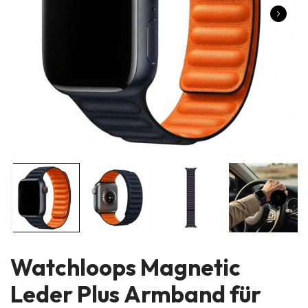
Watchloops Magnetic
Leder Plus Armband für