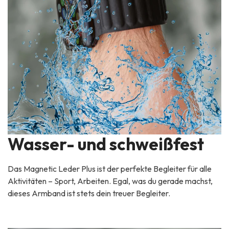
Wasser- und schweißfest
Das Magnetic Leder Plus ist der perfekte Begleiter für alle
Aktivitäten – Sport, Arbeiten. Egal, was du gerade machst,
dieses Armband ist stets dein treuer Begleiter.