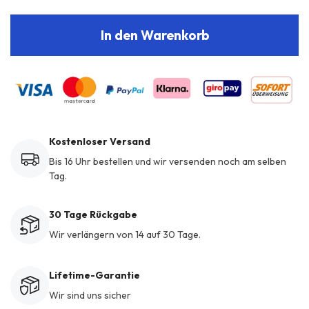
In den Warenkorb
Kostenloser Versand
Bis 16 Uhr bestellen und wir versenden noch am selben
Tag.
30 Tage Rückgabe
Wir verlängern von 14 auf 30 Tage.
Lifetime-Garantie
Wir sind uns sicher