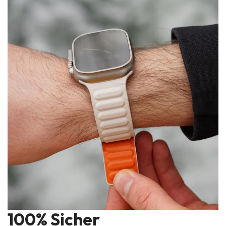
100% Sicher