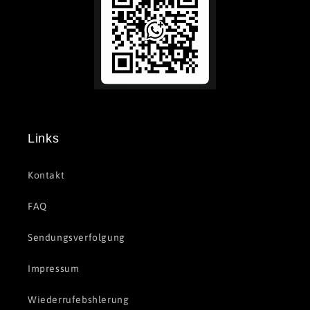
Links
Kontakt
FAQ
Sendungsverfolgung
Impressum
Wiederrufebshlerung