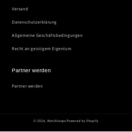
Versand
Datenschutzerklärung
Allgemeine Geschäftsbedingungen
Recht an geistigem Eigentum
Partner werden
Partner werden
© 2026,
Watchloops
Powered by Shopify