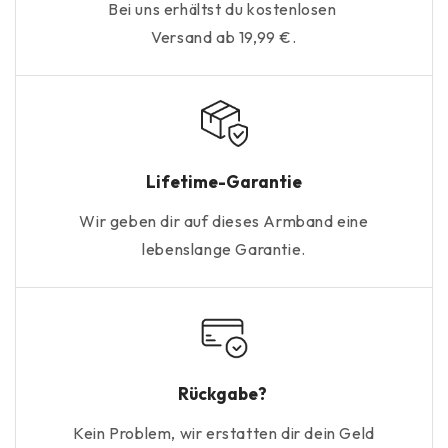
Bei uns erhältst du kostenlosen
Versand ab 19,99 €.
Lifetime-Garantie
Wir geben dir auf dieses Armband eine
lebenslange Garantie.
Rückgabe?
Kein Problem, wir erstatten dir dein Geld