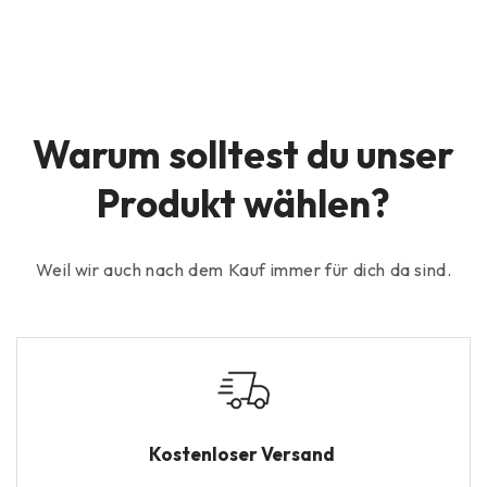
Warum solltest du unser
Produkt wählen?
Weil wir auch nach dem Kauf immer für dich da sind.
Kostenloser Versand