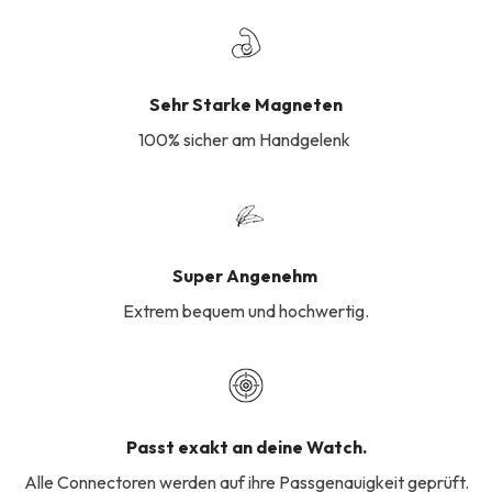
Sehr Starke Magneten
100% sicher am Handgelenk
Super Angenehm
Extrem bequem und hochwertig.
Passt exakt an deine Watch.
Alle Connectoren werden auf ihre Passgenauigkeit geprüft.