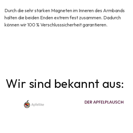
Durch die sehr starken Magneten im Inneren des Armbands
halten die beiden Enden extrem fest zusammen. Dadurch
können wir 100 % Verschlusssicherheit garantieren.
Wir sind bekannt aus: